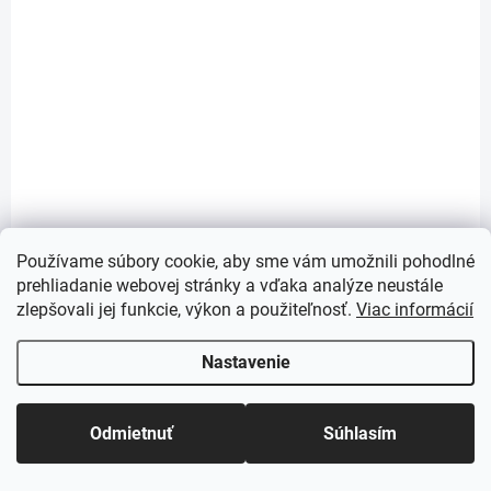
SKLADOM
(
1 KS
)
Testy Salifert – Nitrite Profi-Test
7,50 €
Používame súbory cookie, aby sme vám umožnili pohodlné
Do košíka
6,10 € bez DPH
prehliadanie webovej stránky a vďaka analýze neustále
zlepšovali jej funkcie, výkon a použiteľnosť.
Viac informácií
Test na zistenie hodnoty dusitanov
Nastavenie
Odmietnuť
Súhlasím
95866