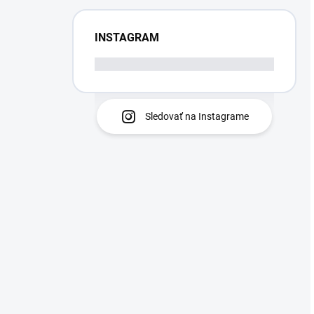
INSTAGRAM
Sledovať na Instagrame