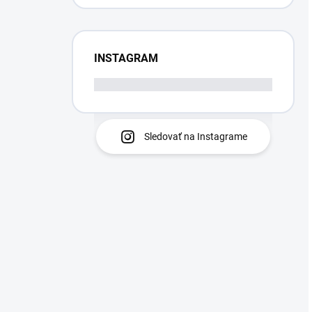
INSTAGRAM
Sledovať na Instagrame