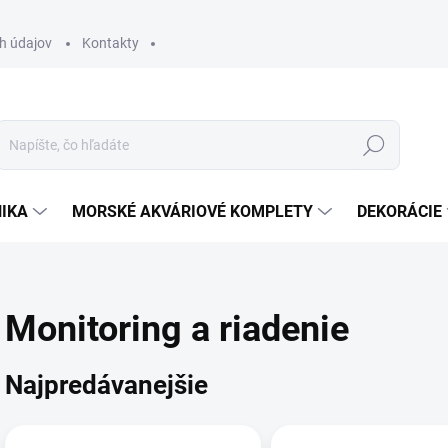
h údajov
Kontakty
Hľadať
IKA
MORSKÉ AKVÁRIOVÉ KOMPLETY
DEKORÁCIE
Monitoring a riadenie
Najpredávanejšie