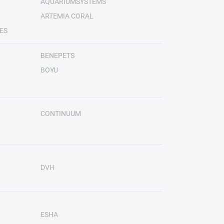
AQUARIUMSYSTEMS
ARTEMIA CORAL
ES
BENEPETS
BOYU
CONTINUUM
DVH
ESHA