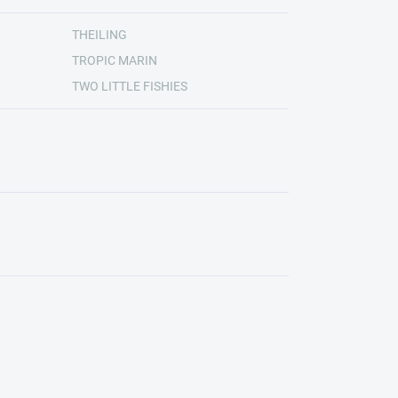
THEILING
TROPIC MARIN
TWO LITTLE FISHIES