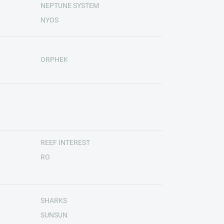
NEPTUNE SYSTEM
NYOS
ORPHEK
REEF INTEREST
RO
SHARKS
SUNSUN