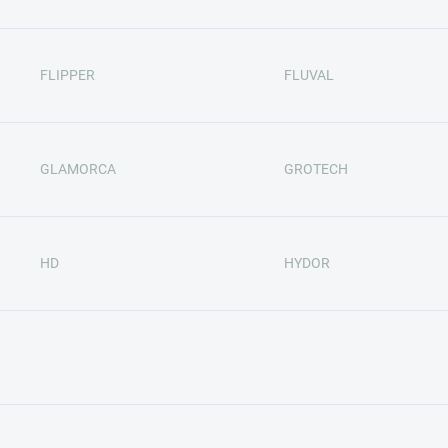
FLIPPER
FLUVAL
GLAMORCA
GROTECH
HD
HYDOR