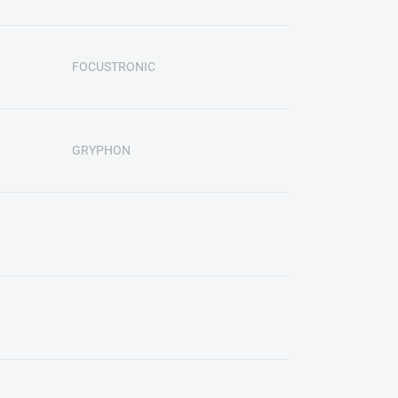
FOCUSTRONIC
GRYPHON