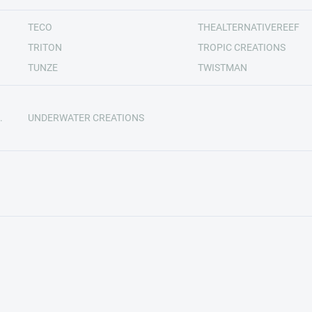
TECO
THEALTERNATIVEREEF
TRITON
TROPIC CREATIONS
TUNZE
TWISTMAN
.
UNDERWATER CREATIONS