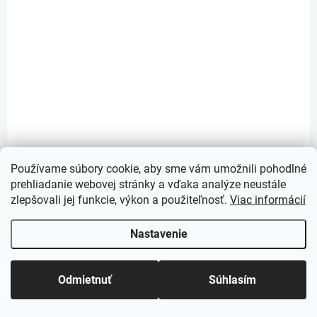
NOVINKA
10426
TIP
Používame súbory cookie, aby sme vám umožnili pohodlné
prehliadanie webovej stránky a vďaka analýze neustále
zlepšovali jej funkcie, výkon a použiteľnosť.
Viac informácií
Nastavenie
Odmietnuť
Súhlasím
SKLADOM
(
1 KS
)
Maxspect Coral Pruner - kliešte na koraly