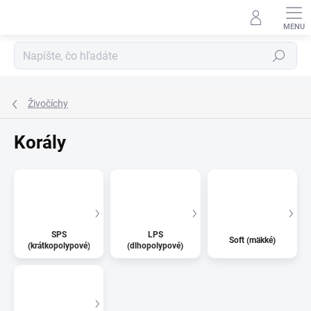
Prejsť
na
obsah
Hľadať
Živočíchy
Korály
SPS
LPS
Soft (mäkké)
(krátkopolypové)
(dlhopolypové)