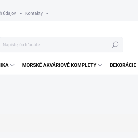
h údajov
Kontakty
Hľadať
IKA
MORSKÉ AKVÁRIOVÉ KOMPLETY
DEKORÁCIE