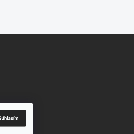
Súhlasím