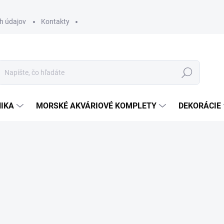
h údajov
Kontakty
Hľadať
IKA
MORSKÉ AKVÁRIOVÉ KOMPLETY
DEKORÁCIE