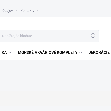
h údajov
Kontakty
Hľadať
IKA
MORSKÉ AKVÁRIOVÉ KOMPLETY
DEKORÁCIE