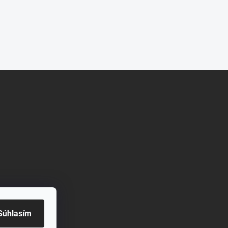
Súhlasím