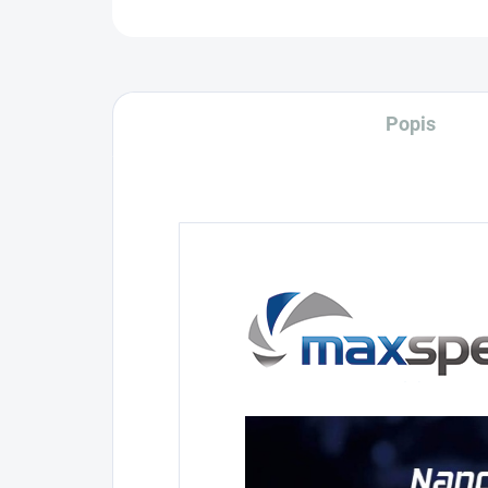
Popis