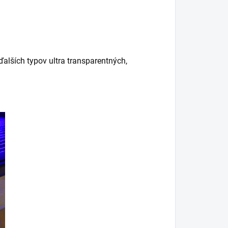
ďalších typov ultra transparentných,