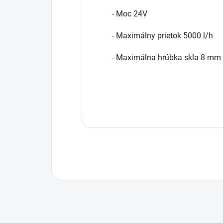
- Moc 24V
- Maximálny prietok 5000 l/h
- Maximálna hrúbka skla 8 mm