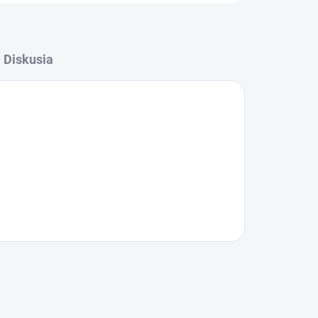
Diskusia