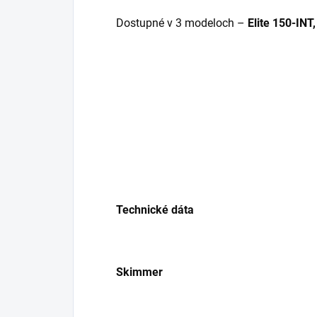
Dostupné v 3 modeloch –
Elite 150-INT,
Technické dáta
Skimmer