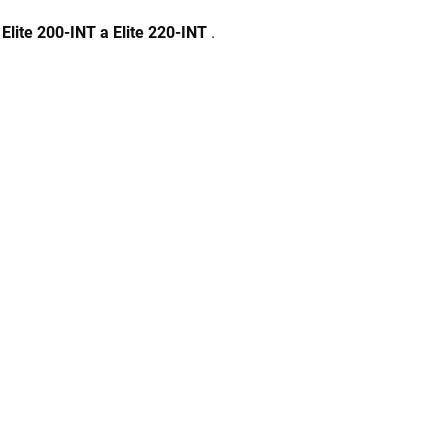
 Elite 200-INT a Elite 220-INT
.