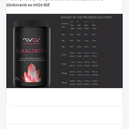
dávkovanie sa môže líšiť.