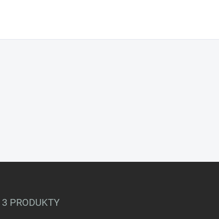
 3 PRODUKTY