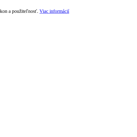
ýkon a použiteľnosť.
Viac informácií