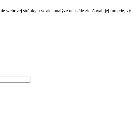
e webovej stránky a vďaka analýze neustále zlepšovali jej funkcie, v