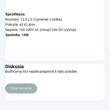
Špecifikácia
Rozmery: 12,5 x 2.5 (priemer x výška)
Pokrytie: až 61,4cm
Napätie: 100-240V AC (vstup) 24V DC (výstup)
Spotreba: 15W
Diskusia
Buďte prvý, kto napíše príspevok k tejto položke.
Pridať komentár