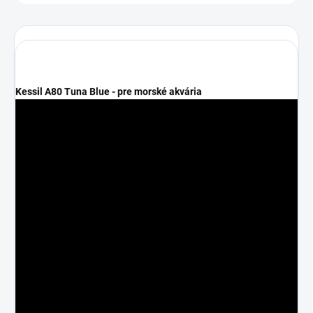
Kessil A80 Tuna Blue - pre morské akvária