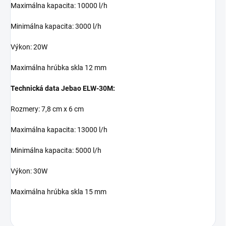
Maximálna kapacita: 10000 l/h
Minimálna kapacita: 3000 l/h
Výkon: 20W
Maximálna hrúbka skla 12 mm
Technická data Jebao ELW-30M:
Rozmery: 7,8 cm x 6 cm
Maximálna kapacita: 13000 l/h
Minimálna kapacita: 5000 l/h
Výkon: 30W
Maximálna hrúbka skla 15 mm