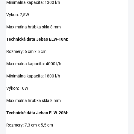
Minimálna kapacita: 1300 l/h
Výkon: 7,5W
Maximálna hrúbka skla 8 mm
Technická data Jebao ELW-10M:
Rozmery: 6 cm x 5 cm
Maximálna kapacita: 4000 l/h
Minimálna kapacita: 1800 l/h
Výkon: 10W
Maximálna hrúbka skla 8 mm
Technické dáta Jebao ELW-20M:
Rozmery: 7,3 cm x 5,5 cm