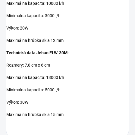
Maximálna kapacita: 10000 l/h
Minimálna kapacita: 3000 l/h
Výkon: 20W
Maximálna hrúbka skla 12 mm
Technická data Jebao ELW-30M:
Rozmery: 7,8 cm x 6 cm
Maximálna kapacita: 13000 l/h
Minimálna kapacita: 5000 l/h
Výkon: 30W
Maximálna hrúbka skla 15 mm