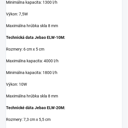
Minimálna kapacita: 1300 l/h
Výkon: 7,5W
Maximálna hrúbka skla 8 mm
Technická data Jebao ELW-10M:
Rozmery: 6 cm x 5 cm
Maximálna kapacita: 4000 l/h
Minimálna kapacita: 1800 l/h
Výkon: 10W
Maximálna hrúbka skla 8 mm
Technické dáta Jebao ELW-20M:
Rozmery: 7,3 cm x 5,5 cm