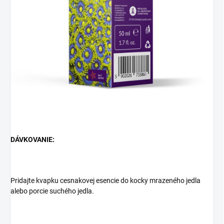
DÁVKOVANIE:
Pridajte kvapku cesnakovej esencie do kocky mrazeného jedla
alebo porcie suchého jedla.