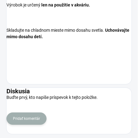
Výrobok je určený
len na použitie v akváriu.
Skladujte na chladnom mieste mimo dosahu svetla.
Uchovávajte
mimo dosahu detí.
Diskusia
Buďte prvý, kto napíše príspevok k tejto položke.
Pridať komentár