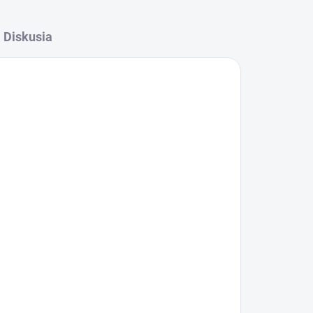
Diskusia