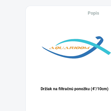
Popis
Držiak na filtračnú ponožku (4"/10cm)