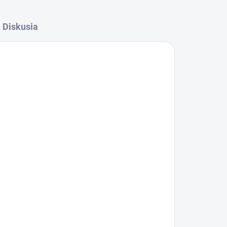
Diskusia