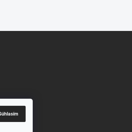
Súhlasím