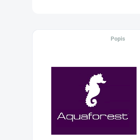
Popis