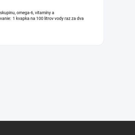
 skupinu, omega-6, vitamíny a
vanie: 1 kvapka na 100 litrov vody raz za dva