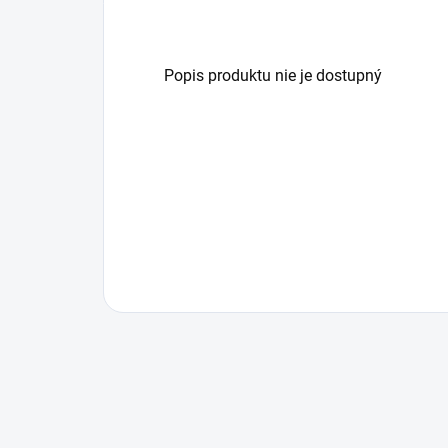
Popis produktu nie je dostupný